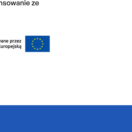
ansowanie ze