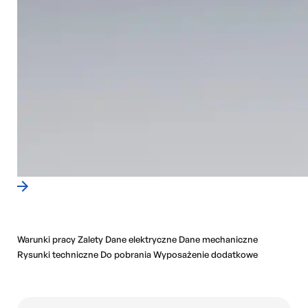
Warunki pracy
Zalety
Dane elektryczne
Dane mechaniczne
Rysunki techniczne
Do pobrania
Wyposażenie dodatkowe