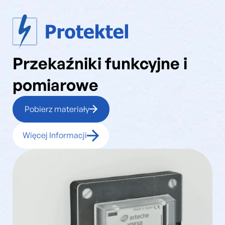
Przekaźniki funkcyjne i
pomiarowe
Pobierz materiały
Więcej Informacji