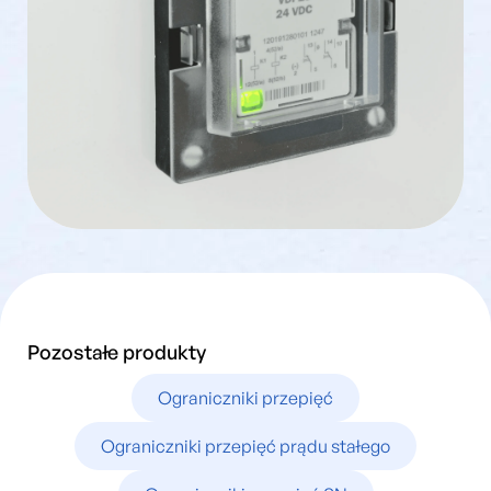
Pozostałe produkty
Ograniczniki przepięć
Ograniczniki przepięć prądu stałego