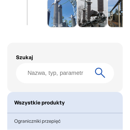
Szukaj
Wszystkie produkty
Ograniczniki przepięć