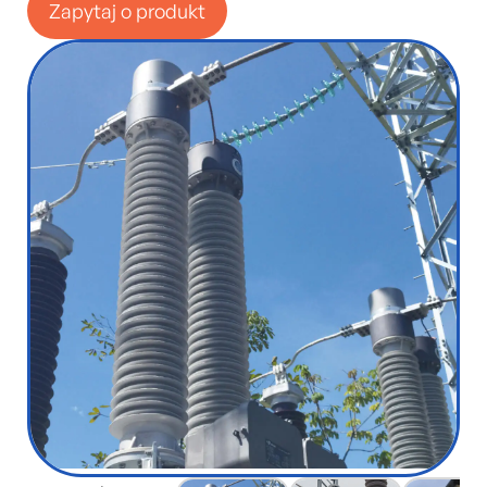
Zapytaj o produkt